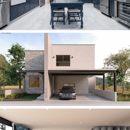
2021
VENTURA RESIDENTIAL