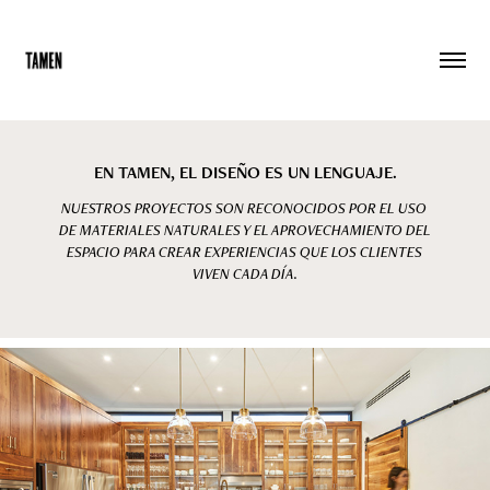
EN TAMEN, EL DISEÑO ES UN LENGUAJE.
NUESTROS PROYECTOS SON RECONOCIDOS POR EL USO 
DE MATERIALES NATURALES Y EL APROVECHAMIENTO DEL 
ESPACIO PARA CREAR EXPERIENCIAS QUE LOS CLIENTES 
VIVEN CADA DÍA.
2025